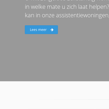
in welke mate u zich laat help
kan in onze assistentiewoningen
Lees meer