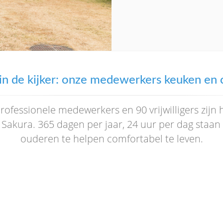
in de kijker: onze medewerkers keuken en 
ofessionele medewerkers en 90 vrijwilligers zijn 
 Sakura. 365 dagen per jaar, 24 uur per dag staan 
ouderen te helpen comfortabel te leven.