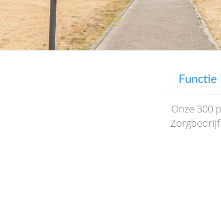
Functie 
Onze 300 pr
Zorgbedrijf