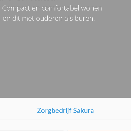
en? Compact en comfortabel wonen
, en dit met ouderen als buren.
Zorgbedrijf Sakura