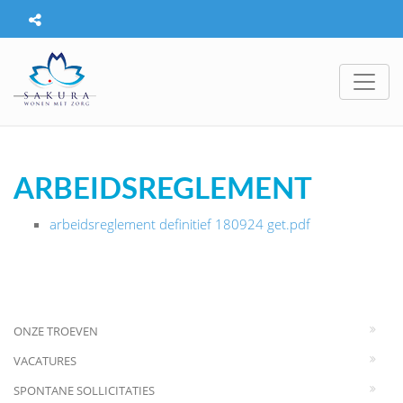
ARBEIDSREGLEMENT
arbeidsreglement definitief 180924 get.pdf
ONZE TROEVEN
VACATURES
SPONTANE SOLLICITATIES