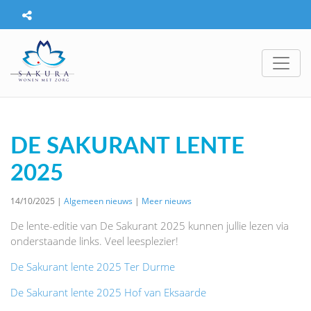
DE SAKURANT LENTE
2025
14/10/2025 |
Algemeen nieuws
|
Meer nieuws
De lente-editie van De Sakurant 2025 kunnen jullie lezen via
onderstaande links. Veel leesplezier!
De Sakurant lente 2025 Ter Durme
De Sakurant lente 2025 Hof van Eksaarde