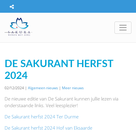
DE SAKURANT HERFST
2024
02/12/2024 |
Algemeen nieuws
|
Meer nieuws
De nieuwe editie van De Sakurant kunnen jullie lezen via
onderstaande links. Veel leesplezier!
De Sakurant herfst 2024 Ter Durme
De Sakurant herfst 2024 Hof van Eksaarde