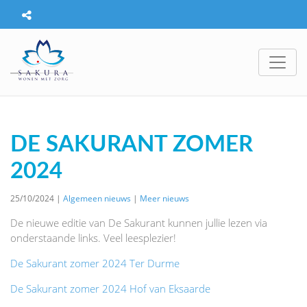
DE SAKURANT ZOMER
2024
25/10/2024 |
Algemeen nieuws
|
Meer nieuws
De nieuwe editie van De Sakurant kunnen jullie lezen via
onderstaande links. Veel leesplezier!
De Sakurant zomer 2024 Ter Durme
De Sakurant zomer 2024 Hof van Eksaarde